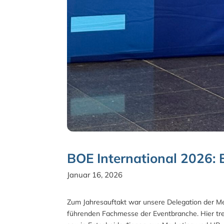
BOE International 2026: E
Januar 16, 2026
Zum Jahresauftakt war unsere Delegation der 
führenden Fachmesse der Eventbranche. Hier tre