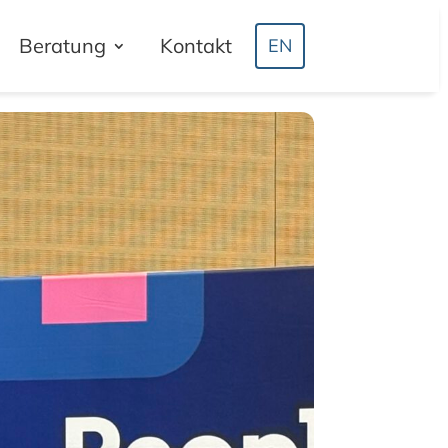
Beratung
Kontakt
EN