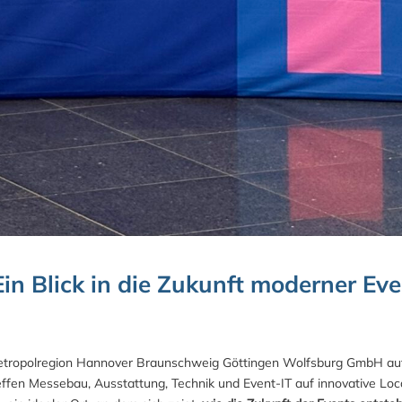
in Blick in die Zukunft moderner Ev
Metropolregion Hannover Braunschweig Göttingen Wolfsburg GmbH au
ffen Messebau, Ausstattung, Technik und Event‑IT auf innovative Loc