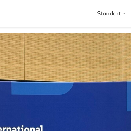
Standort